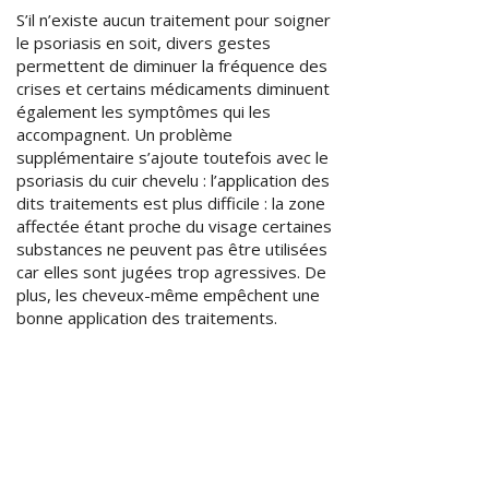
S’il n’existe aucun traitement pour soigner
le psoriasis en soit, divers gestes
permettent de diminuer la fréquence des
crises et certains médicaments diminuent
également les symptômes qui les
accompagnent. Un problème
supplémentaire s’ajoute toutefois avec le
psoriasis du cuir chevelu : l’application des
dits traitements est plus difficile : la zone
affectée étant proche du visage certaines
substances ne peuvent pas être utilisées
car elles sont jugées trop agressives. De
plus, les cheveux-même empêchent une
bonne application des traitements.