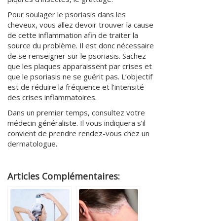
Pour soulager le psoriasis dans les
cheveux, vous allez devoir trouver la cause
de cette inflammation afin de traiter la
source du problème. Il est donc nécessaire
de se renseigner sur le psoriasis. Sachez
que les plaques apparaissent par crises et
que le psoriasis ne se guérit pas. L’objectif
est de réduire la fréquence et l’intensité
des crises inflammatoires.
Dans un premier temps, consultez votre
médecin généraliste. Il vous indiquera s’il
convient de prendre rendez-vous chez un
dermatologue.
Articles Complémentaires: