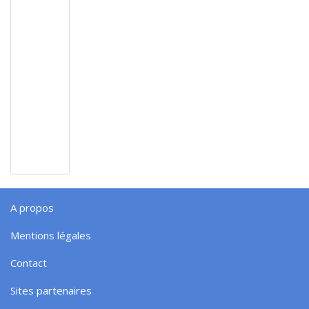
A propos
Mentions légales
Contact
Sites partenaires