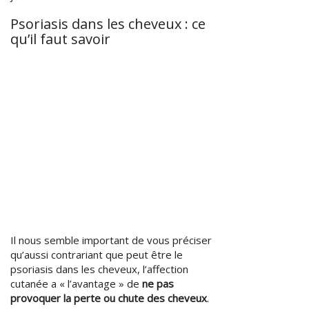
Psoriasis dans les cheveux : ce
qu’il faut savoir
Il nous semble important de vous préciser
qu’aussi contrariant que peut être le
psoriasis dans les cheveux, l’affection
cutanée a « l’avantage » de
ne pas
provoquer la perte ou chute des cheveux
.