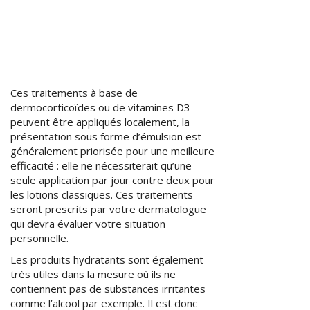
Ces traitements à base de
dermocorticoïdes ou de vitamines D3
peuvent être appliqués localement, la
présentation sous forme d’émulsion est
généralement priorisée pour une meilleure
efficacité : elle ne nécessiterait qu’une
seule application par jour contre deux pour
les lotions classiques. Ces traitements
seront prescrits par votre dermatologue
qui devra évaluer votre situation
personnelle.
Les produits hydratants sont également
très utiles dans la mesure où ils ne
contiennent pas de substances irritantes
comme l’alcool par exemple. Il est donc