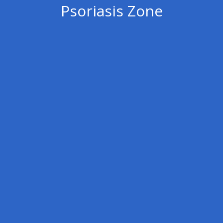
Psoriasis Zone