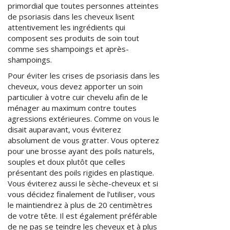
primordial que toutes personnes atteintes
de psoriasis dans les cheveux lisent
attentivement les ingrédients qui
composent ses produits de soin tout
comme ses shampoings et après-
shampoings.
Pour éviter les crises de psoriasis dans les
cheveux, vous devez apporter un soin
particulier à votre cuir chevelu afin de le
ménager au maximum contre toutes
agressions extérieures. Comme on vous le
disait auparavant, vous éviterez
absolument de vous gratter. Vous opterez
pour une brosse ayant des poils naturels,
souples et doux plutôt que celles
présentant des poils rigides en plastique.
Vous éviterez aussi le sèche-cheveux et si
vous décidez finalement de l’utiliser, vous
le maintiendrez à plus de 20 centimètres
de votre tête. Il est également préférable
de ne pas se teindre les cheveux et à plus