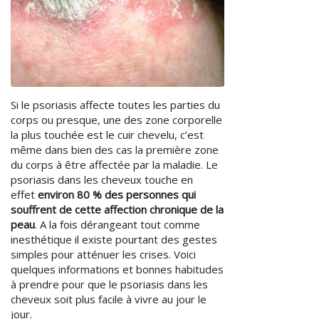
Si le psoriasis affecte toutes les parties du
corps ou presque, une des zone corporelle
la plus touchée est le cuir chevelu, c’est
même dans bien des cas la première zone
du corps à être affectée par la maladie. Le
psoriasis dans les cheveux touche en
effet
environ 80 % des personnes qui
souffrent de cette affection chronique de la
peau
. A la fois dérangeant tout comme
inesthétique il existe pourtant des gestes
simples pour atténuer les crises. Voici
quelques informations et bonnes habitudes
à prendre pour que le psoriasis dans les
cheveux soit plus facile à vivre au jour le
jour.