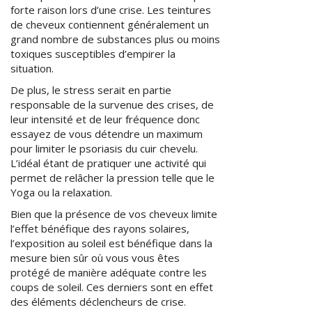
forte raison lors d’une crise. Les teintures
de cheveux contiennent généralement un
grand nombre de substances plus ou moins
toxiques susceptibles d’empirer la
situation.
De plus, le stress serait en partie
responsable de la survenue des crises, de
leur intensité et de leur fréquence donc
essayez de vous détendre un maximum
pour limiter le psoriasis du cuir chevelu.
L’idéal étant de pratiquer une activité qui
permet de relâcher la pression telle que le
Yoga ou la relaxation.
Bien que la présence de vos cheveux limite
l’effet bénéfique des rayons solaires,
l’exposition au soleil est bénéfique dans la
mesure bien sûr où vous vous êtes
protégé de manière adéquate contre les
coups de soleil. Ces derniers sont en effet
des éléments déclencheurs de crise.